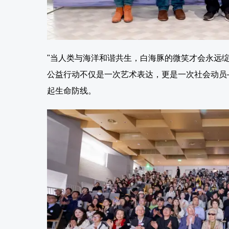
"当人类与海洋和谐共生，白海豚的微笑才会永远
公益行动不仅是一次艺术表达，更是一次社会动员
起生命防线。