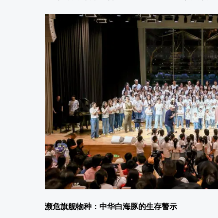
濒危旗舰物种：中华白海豚的生存警示