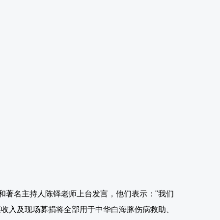
和著名主持人陈铎老师上台发言，他们表示："我们
票收入及现场募捐将全部用于中华白海豚伤病救助、