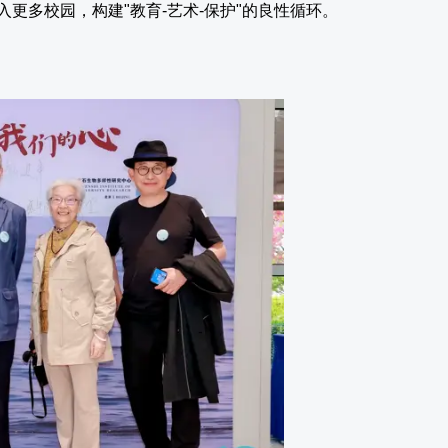
更多校园，构建"教育-艺术-保护"的良性循环。