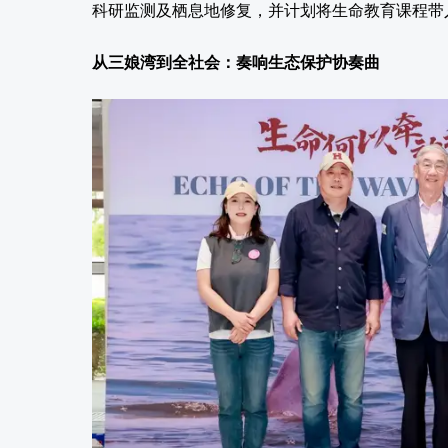
科研监测及栖息地修复，并计划将生命教育课程带入
从三娘湾到全社会：奏响生态保护协奏曲