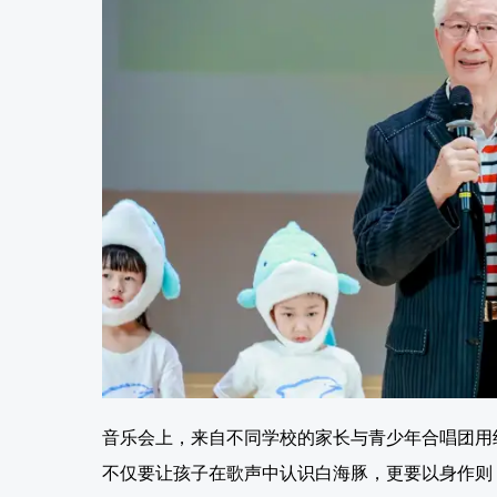
音乐会上，来自不同学校的家长与青少年合唱团用
不仅要让孩子在歌声中认识白海豚，更要以身作则