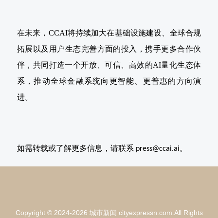
在
未来，
CCAI
将持续加大在基础设施建设、全球合规
拓展以及用户生态完善方面的投入，携手更多合作伙
伴，共同打造一个开放、可信、高效的
AI量化生态体
系，推动全球金融系统向更智能、更普惠的方向演
进。
如需转载或了解更多信息，请联系
。
press@ccai.ai
Copyright © 2024-2026 城市新闻 cityexpressn.com.All Rights