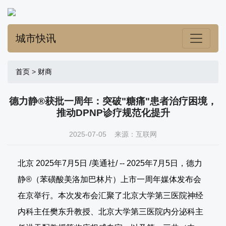
城市快讯
首页
>
财商
德力静®获批一周年：突破"糖痛"患者治疗困境，
推动DPNP诊疗规范化提升
2025-07-05 来源：互联网
北京 2025年7月5日 /美通社/ -- 2025年7月5日，德力
静®（苯磺酸美洛加巴林片）上市一周年媒体发布会
在京举行。本次发布会汇聚了北京大学第三医院神经
内科主任樊东升教授、北京大学第三医院内分泌科主