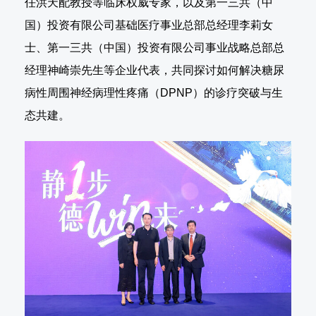
任洪天配教授等临床权威专家，以及第一三共（中
国）投资有限公司基础医疗事业总部总经理李莉女
士、第一三共（中国）投资有限公司事业战略总部总
经理神崎崇先生等企业代表，共同探讨如何解决糖尿
病性周围神经病理性疼痛（DPNP）的诊疗突破与生
态共建。