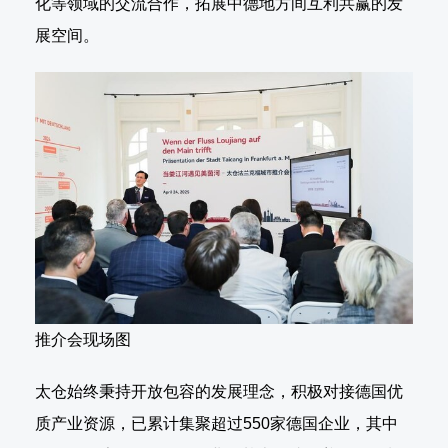
化等领域的交流合作，拓展中德地方间互利共赢的发
展空间。
推介会现场图
太仓始终秉持开放包容的发展理念，积极对接德国优
质产业资源，已累计集聚超过550家德国企业，其中