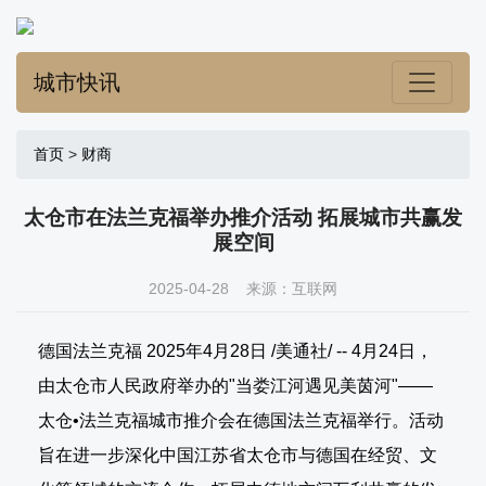
城市快讯
首页
>
财商
太仓市在法兰克福举办推介活动 拓展城市共赢发
展空间
2025-04-28 来源：互联网
德国法兰克福 2025年4月28日 /美通社/ -- 4月24日，
由太仓市人民政府举办的"当娄江河遇见美茵河"——
太仓•法兰克福城市推介会在德国法兰克福举行。活动
旨在进一步深化中国江苏省太仓市与德国在经贸、文